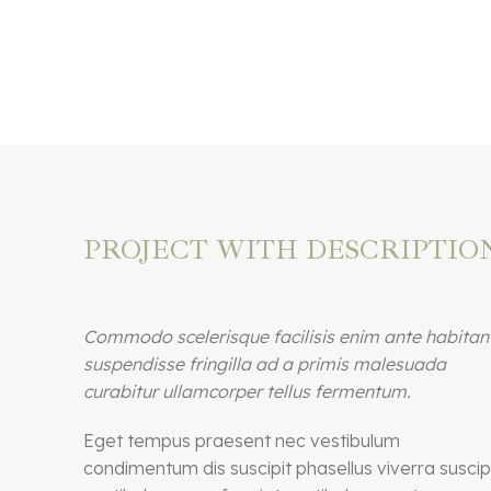
PROJECT WITH DESCRIPTIO
Commodo scelerisque facilisis enim ante habitan
suspendisse fringilla ad a primis malesuada
curabitur ullamcorper tellus fermentum.
Eget tempus praesent nec vestibulum
condimentum dis suscipit phasellus viverra suscip