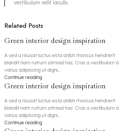
vestibulum velit iaculis.
Related Posts
Green interior design inspiration
A sed a risusat luctus esta anibh rhoncus hendrerit
blandit nam rutrum sitmiad hac. Cras a vestibulum a
varius adipiscing ut digni...
Continue reading
Green interior design inspiration
A sed a risusat luctus esta anibh rhoncus hendrerit
blandit nam rutrum sitmiad hac. Cras a vestibulum a
varius adipiscing ut digni...
Continue reading